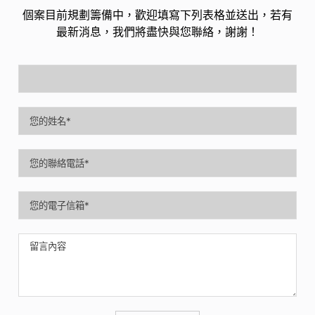
個案目前規劃籌備中，歡迎填寫下列表格並送出，若有
最新消息，我們將盡快與您聯絡，謝謝！