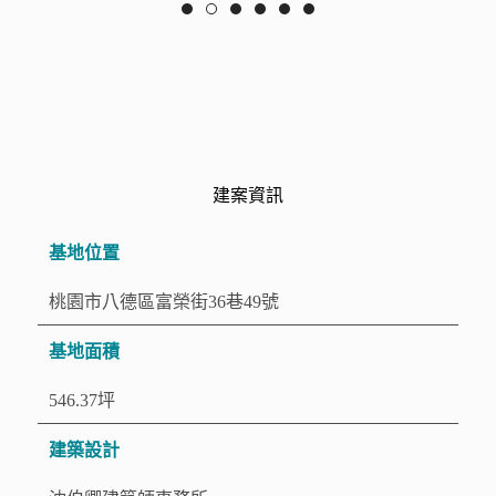
建案資訊
基地位置
桃園市八德區富榮街36巷49號
基地面積
546.37坪
建築設計