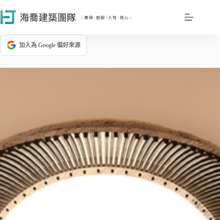
加入為 Google 偏好來源