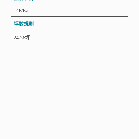
14F/B2
坪數規劃
24-36坪