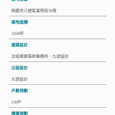
桃園市八德區富榮街36巷
基地面積
1058坪
建築設計
沈伯卿建築師事務所、九號設計
公設設計
九號設計
戶數規劃
130戶
樓層規劃