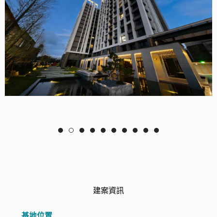
建案資訊
基地位置