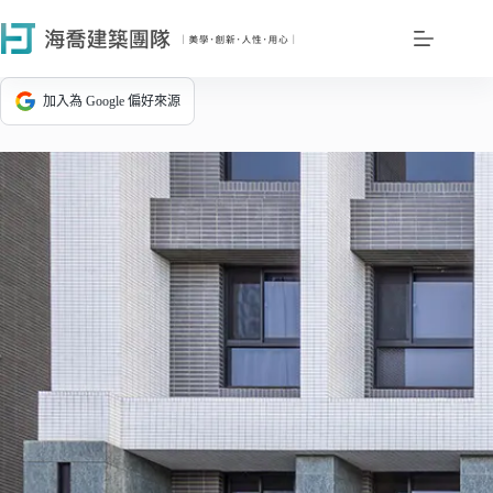
加入為 Google 偏好來源